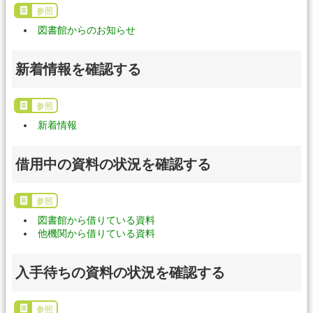
参照
図書館からのお知らせ
新着情報を確認する
参照
新着情報
借用中の資料の状況を確認する
参照
図書館から借りている資料
他機関から借りている資料
入手待ちの資料の状況を確認する
参照