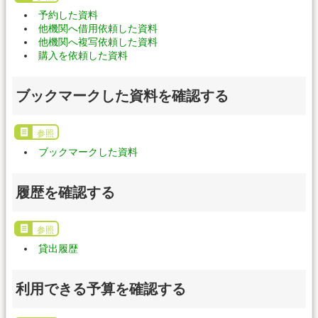
予約した資料
他機関へ借用依頼した資料
他機関へ複写依頼した資料
購入を依頼した資料
ブックマークした資料を確認する
参照
ブックマークした資料
履歴を確認する
参照
貸出履歴
利用できる予算を確認する