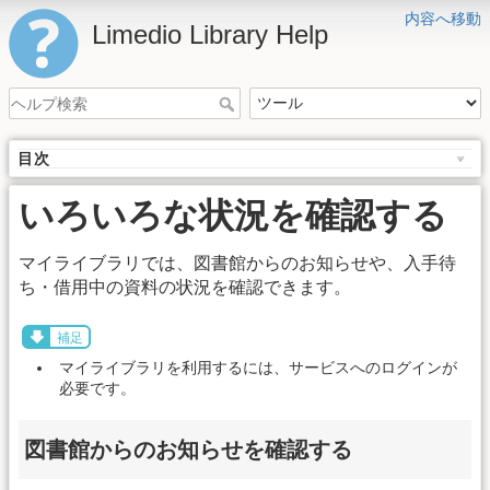
内容へ移動
Limedio Library Help
目次
いろいろな状況を確認する
マイライブラリでは、図書館からのお知らせや、入手待
ち・借用中の資料の状況を確認できます。
補足
マイライブラリを利用するには、サービスへのログインが
必要です。
図書館からのお知らせを確認する