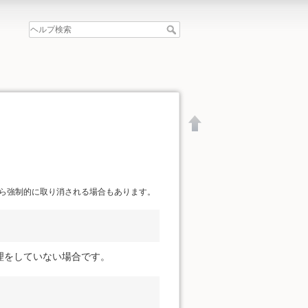
ら強制的に取り消される場合もあります。
理をしていない場合です。
文書の先頭へ